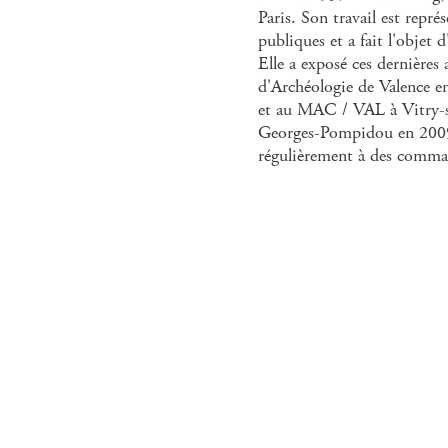
Paris. Son travail est repr
publiques et a fait l'objet
Elle a exposé ces dernières
d'Archéologie de Valence e
et au MAC / VAL à Vitry-s
Georges-Pompidou en 2009.
régulièrement à des comma