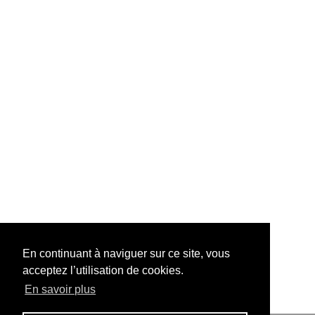
En continuant à naviguer sur ce site, vous
acceptez l’utilisation de cookies.
En savoir plus