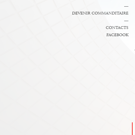
—
DEVENIR COMMANDITAIRE
—
CONTACTS
FACEBOOK