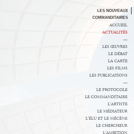
LES NOUVEAUX
COMMANDITAIRES
ACCUEIL
ACTUALITÉS
—
LES ŒUVRES
LE DÉBAT
LA CARTE
LES FILMS
LES PUBLICATIONS
—
LE PROTOCOLE
LE COMMANDITAIRE
L'ARTISTE
LE MÉDIATEUR
L'ÉLU ET LE MÉCÈNE
LE CHERCHEUR
L'AMBITION