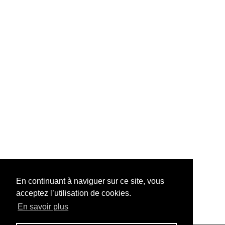
En continuant à naviguer sur ce site, vous
acceptez l’utilisation de cookies.
En savoir plus