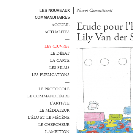
Nuovi Committenti
LES NOUVEAUX
COMMANDITAIRES
Etude pour l'
ACCUEIL
ACTUALITÉS
Lily Van der 
—
LES ŒUVRES
LE DÉBAT
LA CARTE
LES FILMS
LES PUBLICATIONS
—
LE PROTOCOLE
LE COMMANDITAIRE
L'ARTISTE
LE MÉDIATEUR
L'ÉLU ET LE MÉCÈNE
LE CHERCHEUR
L'AMBITION