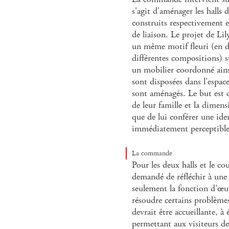
s'agit d'aménager les halls 
construits respectivement e
de liaison. Le projet de Li
un même motif fleuri (en di
différentes compositions) su
un mobilier coordonné ainsi
sont disposées dans l'espace
sont aménagés. Le but est d
de leur famille et la dimens
que de lui conférer une iden
immédiatement perceptible
La commande
Pour les deux halls et le co
demandé de réfléchir à une
seulement la fonction d'œu
résoudre certains problèmes
devrait être accueillante, à
permettant aux visiteurs de 