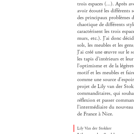
trois espaces (...). Après avo
avoir écouté les différents s
des principaux problèmes de
chaotique de différents sty
caractérisent les trois espac
murs, etc.). J'ai donc décid
sols, les meubles et les gens
J'ai créé une œuvre sur le s
les tapis d'intérieurs et le
l'optimisme et de la légèret
motif et les meubles et fair
comme une source d'espoir.
projet de Lily van der Stokk
commanditaires, qui souha
réflexion et passer comman
l'intermédiaire du nouveau
de France à Nice.
Lily Van der Stokker