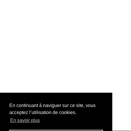
En continuant à naviguer sur ce site, vous
acceptez l’utilisation de cookies.
En savoir plus