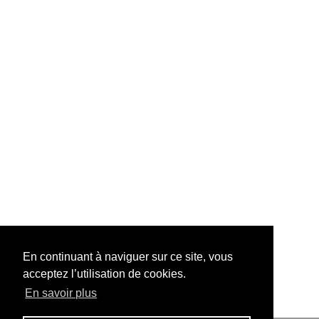
En continuant à naviguer sur ce site, vous
acceptez l’utilisation de cookies.
En savoir plus