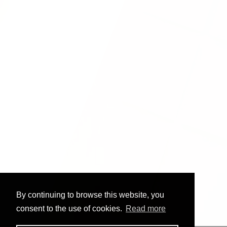
By continuing to browse this website, you
consent to the use of cookies.
Read more