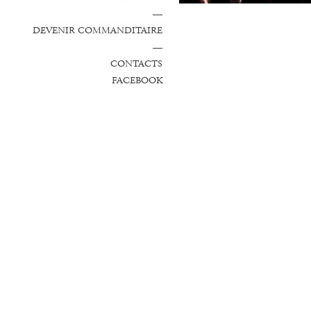
—
DEVENIR COMMANDITAIRE
—
CONTACTS
FACEBOOK