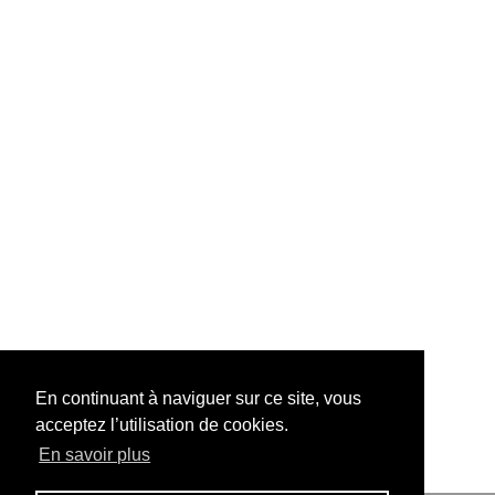
En continuant à naviguer sur ce site, vous
acceptez l’utilisation de cookies.
En savoir plus