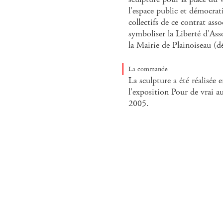
l'espace public et démocrat
collectifs de ce contrat as
symboliser la Liberté d'Asso
la Mairie de Plainoiseau (d
La commande
La sculpture a été réalisée 
l'exposition Pour de vrai 
2005.