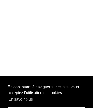
En continuant à naviguer sur ce site, vous
acceptez l’utilisation de cookies.
En savoir plus