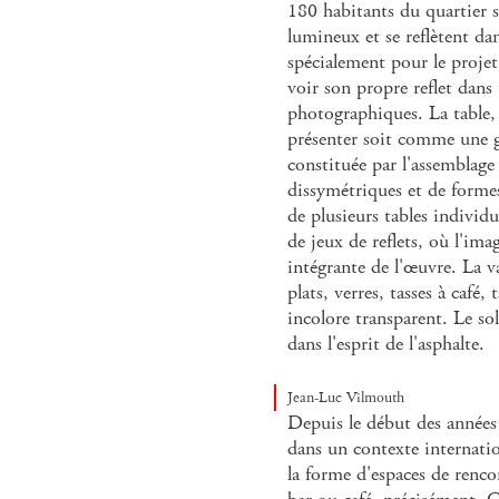
180 habitants du quartier 
lumineux et se reflètent da
spécialement pour le projet
voir son propre reflet dan
photographiques. La table, 
présenter soit comme une g
constituée par l'assemblage 
dissymétriques et de formes
de plusieurs tables individu
de jeux de reflets, où l'ima
intégrante de l'œuvre. La va
plats, verres, tasses à café, 
incolore transparent. Le sol 
dans l'esprit de l'asphalte.
Jean-Luc Vilmouth
Depuis le début des années
dans un contexte internati
la forme d'espaces de renco