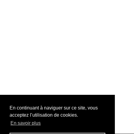
En continuant à naviguer sur ce site, vous
acceptez l’utilisation de cookies.
En savoir plus