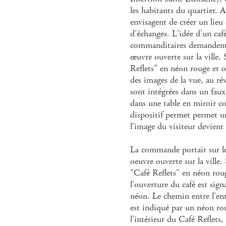
les habitants du quartier. A
envisagent de créer un lieu
d'échanges. L'idée d'un café
commanditaires demandent 
œuvre ouverte sur la ville.
Reflets" en néon rouge et or
des images de la vue, au ré
sont intégrées dans un faux
dans une table en miroir c
dispositif permet permet un
l'image du visiteur devient
La commande portait sur le
oeuvre ouverte sur la ville.
"Café Reflets" en néon roug
l'ouverture du café est sig
néon. Le chemin entre l'en
est indiqué par un néon ro
l'intérieur du Café Reflets,