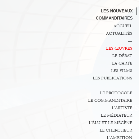
LES NOUVEAUX
COMMANDITAIRES
ACCUEIL
ACTUALITÉS
—
LES ŒUVRES
LE DÉBAT
LA CARTE
LES FILMS
LES PUBLICATIONS
—
LE PROTOCOLE
LE COMMANDITAIRE
L'ARTISTE
LE MÉDIATEUR
L'ÉLU ET LE MÉCÈNE
LE CHERCHEUR
L'AMBITION