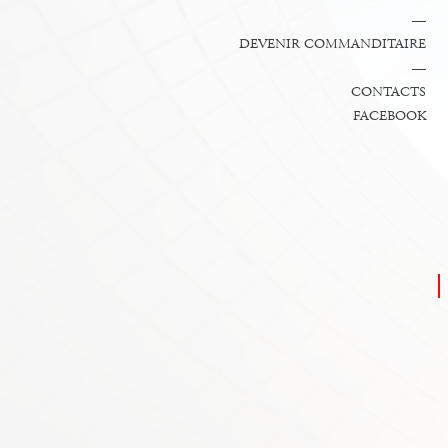
—
DEVENIR COMMANDITAIRE
—
CONTACTS
FACEBOOK